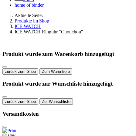
home of binder
Aktuelle Seite:
Produkte im Shop
ICE WATCH
ICE WATCH Ringuhr "Chouchou"
Produkt wurde zum Warenkorb hinzugefügt
zurück zum Shop
Zum Warenkorb
Produkt wurde zur Wunschliste hinzugefügt
zurück zum Shop
Zur Wunschliste
Versandkosten