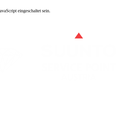
vaScript eingeschaltet sein.