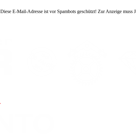
Diese E-Mail-Adresse ist vor Spambots geschützt! Zur Anzeige muss Ja