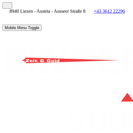
8940 Liezen - Austria - Ausseer Straße 8
+43 3612 22296
Mobile Menu Toggle