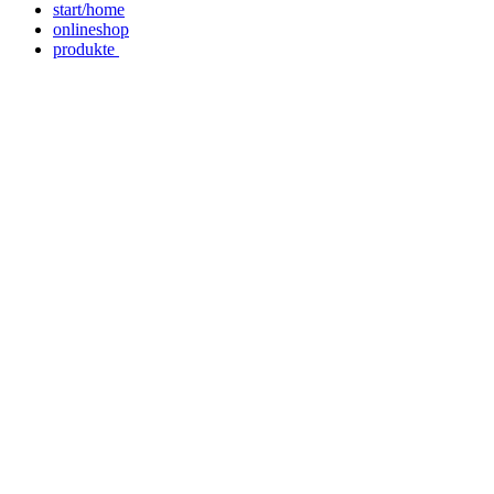
start/home
onlineshop
produkte