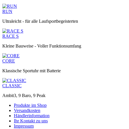
RUN
Ultraleicht - für alle Laufsportbegeisterten
RACE S
Kleine Bauweise - Voller Funktionsumfang
CORE
Klassische Sportuhr mit Batterie
CLASSIC
Ambit3, 9 Baro, 9 Peak
Produkte im Shop
Versandkosten
Händlerinformation
Ihr Kontakt zu uns
Impressum