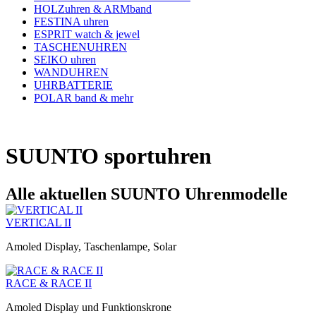
HOLZuhren & ARMband
FESTINA uhren
ESPRIT watch & jewel
TASCHENUHREN
SEIKO uhren
WANDUHREN
UHRBATTERIE
POLAR band & mehr
SUUNTO sportuhren
Alle aktuellen SUUNTO Uhrenmodelle
VERTICAL II
Amoled Display, Taschenlampe, Solar
RACE & RACE II
Amoled Display und Funktionskrone