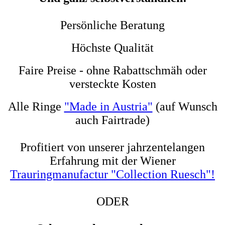
Persönliche Beratung
Höchste Qualität
Faire Preise - o
hne Rabattschmäh oder
versteckte Kosten
Alle Ringe
"Made in Austria"
(auf Wunsch
auch Fairtrade)
Profitiert von unserer jahrzentelangen
Erfahrung mit der Wiener
Trauringmanufactur "Collection Ruesch"!
ODER