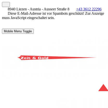
8940 Liezen - Austria - Ausseer Straße 8
+43 3612 22296
Diese E-Mail-Adresse ist vor Spambots geschützt! Zur Anzeige
muss JavaScript eingeschaltet sein.
Mobile Menu Toggle