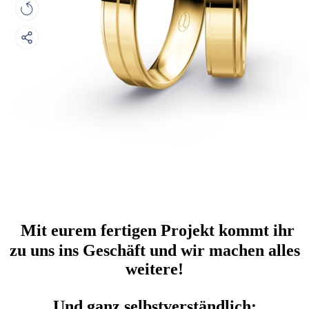
Mit eurem fertigen Projekt kommt ihr
zu uns ins Geschäft und wir machen alles
weitere!
Und ganz selbstverständlich: