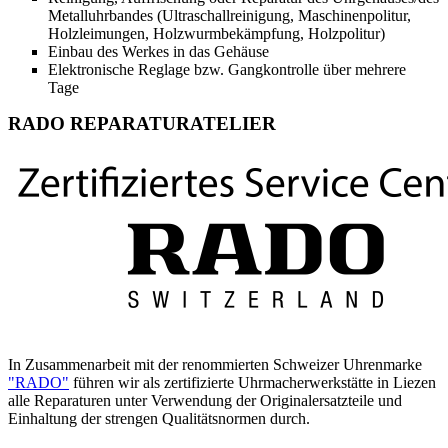
Metalluhrbandes (Ultraschallreinigung, Maschinenpolitur,
Holzleimungen, Holzwurmbekämpfung, Holzpolitur)
Einbau des Werkes in das Gehäuse
Elektronische Reglage bzw. Gangkontrolle über mehrere
Tage
RADO REPARATURATELIER
In Zusammenarbeit mit der renommierten Schweizer Uhrenmarke
"RADO"
führen wir als zertifizierte Uhrmacherwerkstätte in Liezen
alle Reparaturen unter Verwendung der Originalersatzteile und
Einhaltung der strengen Qualitätsnormen durch.