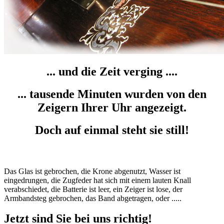
... und die Zeit verging ....
... tausende Minuten wurden von den
Zeigern Ihrer Uhr angezeigt.
Doch auf einmal steht sie still!
Das Glas ist gebrochen, die Krone abgenutzt, Wasser ist
eingedrungen, die Zugfeder hat sich mit einem lauten Knall
verabschiedet, die Batterie ist leer, ein Zeiger ist lose, der
Armbandsteg gebrochen, das Band abgetragen, oder .....
Jetzt sind Sie bei uns richtig!